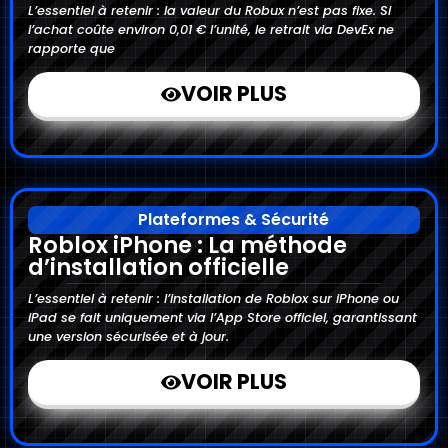
L’essentiel à retenir : la valeur du Robux n’est pas fixe. Si
l’achat coûte environ 0,01 € l’unité, le retrait via DevEx ne
rapporte que
VOIR PLUS
Plateformes & Sécurité
Roblox iPhone : La méthode
d’installation officielle
L’essentiel à retenir : l’installation de Roblox sur iPhone ou
iPad se fait uniquement via l’App Store officiel, garantissant
une version sécurisée et à jour.
VOIR PLUS