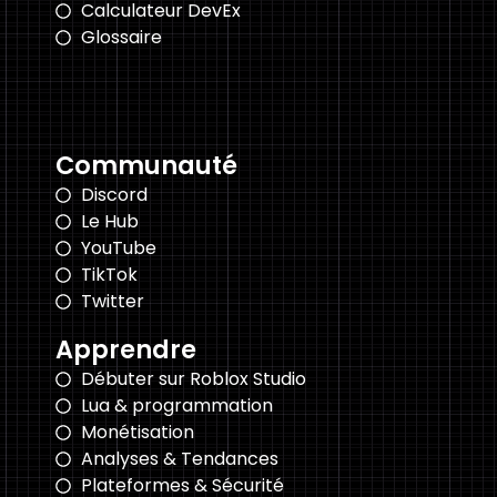
Calculateur DevEx
Glossaire
Communauté
Discord
Le Hub
YouTube
TikTok
Twitter
Apprendre
Débuter sur Roblox Studio
Lua & programmation
Monétisation
Analyses & Tendances
Plateformes & Sécurité