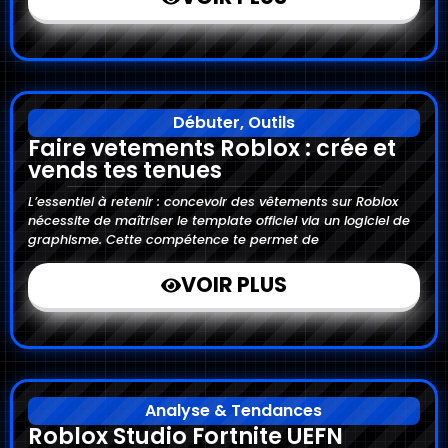
Débuter
,
Outils
Faire vetements Roblox : crée et
vends tes tenues
L’essentiel à retenir : concevoir des vêtements sur Roblox
nécessite de maîtriser le template officiel via un logiciel de
graphisme. Cette compétence te permet de
VOIR PLUS
Analyse & Tendances
Roblox Studio Fortnite UEFN