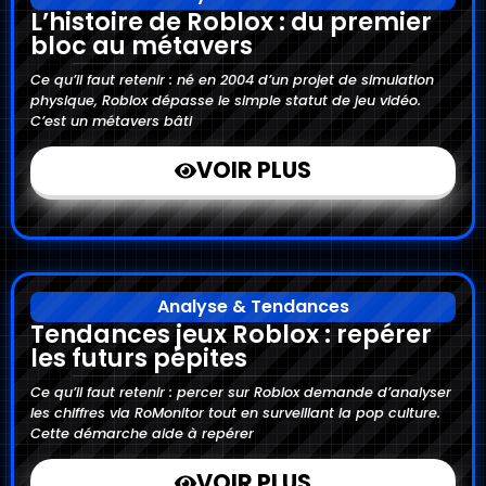
L’histoire de Roblox : du premier
bloc au métavers
Ce qu’il faut retenir : né en 2004 d’un projet de simulation
physique, Roblox dépasse le simple statut de jeu vidéo.
C’est un métavers bâti
VOIR PLUS
Analyse & Tendances
Tendances jeux Roblox : repérer
les futurs pépites
Ce qu’il faut retenir : percer sur Roblox demande d’analyser
les chiffres via RoMonitor tout en surveillant la pop culture.
Cette démarche aide à repérer
VOIR PLUS