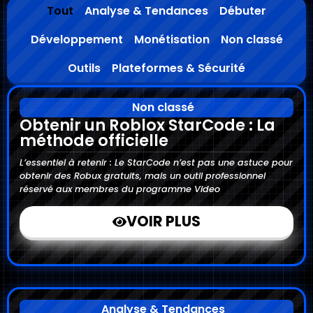
Tout
Analyse & Tendances
Débuter
Développement
Monétisation
Non classé
Outils
Plateformes & Sécurité
Non classé
Obtenir un Roblox StarCode : La
méthode officielle
L’essentiel à retenir : Le StarCode n’est pas une astuce pour
obtenir des Robux gratuits, mais un outil professionnel
réservé aux membres du programme Video
VOIR PLUS
Analyse & Tendances