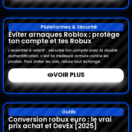
Plateformes & Sécurité
Éviter arnaques Roblox : protège
ton compte et tes Robux
L’essentiel à retenir : sécurise ton compte avec la double
authentification, c’est ta meilleure armure contre les
pirates. Pour éviter les vols, refuse tout échange
VOIR PLUS
Outils
Conversion robux euro : le vrai
prix achat et DevEx [2025]