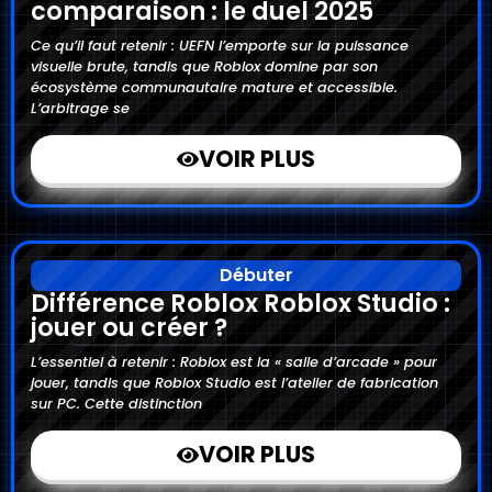
comparaison : le duel 2025
Ce qu’il faut retenir : UEFN l’emporte sur la puissance
visuelle brute, tandis que Roblox domine par son
écosystème communautaire mature et accessible.
L’arbitrage se
VOIR PLUS
Débuter
Différence Roblox Roblox Studio :
jouer ou créer ?
L’essentiel à retenir : Roblox est la « salle d’arcade » pour
jouer, tandis que Roblox Studio est l’atelier de fabrication
sur PC. Cette distinction
VOIR PLUS