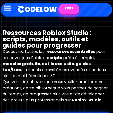
????
Ressources Roblox Studio :
scripts, modèles, outils et
guides pour progresser
Découvrez toutes les
ressources essentielles
pour
créer vos jeux Roblox :
scripts
prêts à l’emploi,
modèles gratuits
,
outils exclusifs
,
guides
Lua/Luau
, tutoriels de systèmes avancés et notions
clés en mathématiques 3D.
Que vous débutiez ou que vous vouliez améliorer vos
créations, cette bibliothèque vous permet de gagner
du temps, de progresser plus vite et de développer
des projets plus professionnels sur
Roblox Studio.