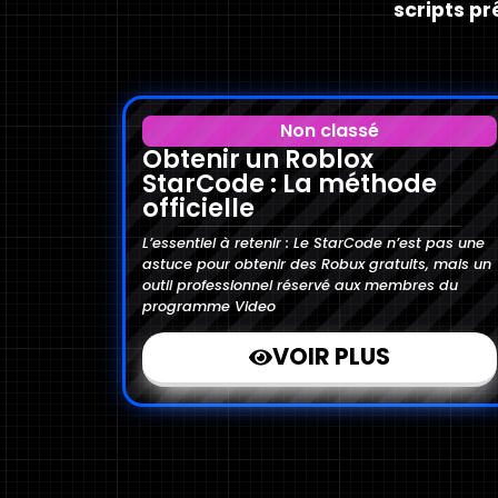
scripts pr
Non classé
Obtenir un Roblox
StarCode : La méthode
officielle
L’essentiel à retenir : Le StarCode n’est pas une
astuce pour obtenir des Robux gratuits, mais un
outil professionnel réservé aux membres du
programme Video
VOIR PLUS