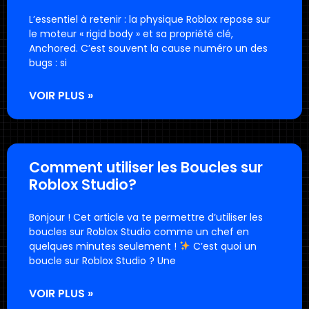
L’essentiel à retenir : la physique Roblox repose sur
le moteur « rigid body » et sa propriété clé,
Anchored. C’est souvent la cause numéro un des
bugs : si
VOIR PLUS »
Comment utiliser les Boucles sur
Roblox Studio?
Bonjour ! Cet article va te permettre d’utiliser les
boucles sur Roblox Studio comme un chef en
quelques minutes seulement !
C’est quoi un
boucle sur Roblox Studio ? Une
VOIR PLUS »