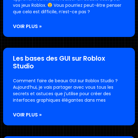
vos jeux Roblox.
Vous pourriez peut-être penser
que cela est difficile, n’est-ce pas ?
VOIR PLUS »
Les bases des GUI sur Roblox
Studio
Comment faire de beaux GUI sur Roblox Studio ?
Aujourd’hui, je vais partager avec vous tous les
secrets et astuces que j’utilise pour créer des
interfaces graphiques élégantes dans mes
VOIR PLUS »