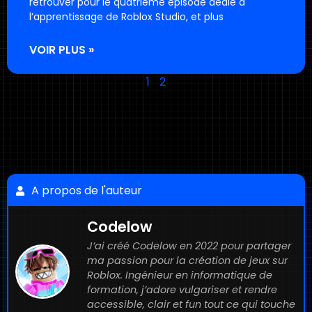
retrouver pour le quatrième épisode dédié à
l’apprentissage de Roblox Studio, et plus
VOIR PLUS »
1
2
A propos de l'auteur
Codelow
J’ai créé Codelow en 2022 pour partager
ma passion pour la création de jeux sur
Roblox. Ingénieur en informatique de
formation, j’adore vulgariser et rendre
accessible, clair et fun tout ce qui touche