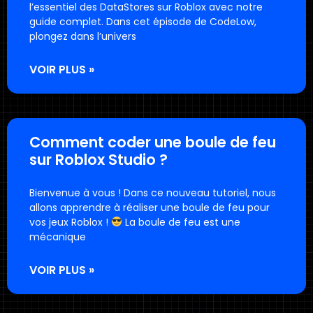
l’essentiel des DataStores sur Roblox avec notre
guide complet. Dans cet épisode de CodeLow,
plongez dans l’univers
VOIR PLUS »
Comment coder une boule de feu
sur Roblox Studio ?
Bienvenue à vous ! Dans ce nouveau tutoriel, nous
allons apprendre à réaliser une boule de feu pour
vos jeux Roblox !
La boule de feu est une
mécanique
VOIR PLUS »