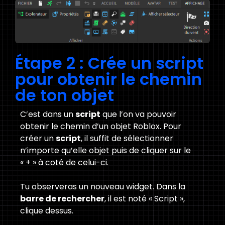
Étape 2 : Crée un script
pour obtenir le chemin
de ton objet
C’est dans un
script
que l’on va pouvoir
obtenir le chemin d’un objet Roblox. Pour
créer un
script
, il suffit de sélectionner
n’importe qu’elle objet puis de cliquer sur le
« + » à coté de celui-ci.
Tu observeras un nouveau widget. Dans la
barre de rechercher
, il est noté « Script »,
clique dessus.