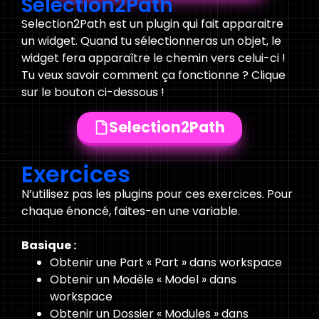
Selection2Path
Selection2Path est un plugin qui fait apparaitre
un widget. Quand tu sélectionneras un objet, le
widget fera apparaître le chemin vers celui-ci !
Tu veux savoir comment ça fonctionne ? Clique
sur le bouton ci-dessous !
Selection2Path
Exercices
N’utilisez pas les plugins pour ces exercices. Pour
chaque énoncé, faites-en une variable.
Basique :
Obtenir une Part « Part » dans workspace
Obtenir un Modèle « Model » dans
workspace
Obtenir un Dossier « Modules » dans