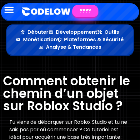
????
Débuter
Développement
Outils
Monétisation
Plateformes & Sécurité
Analyse & Tendances
Comment obtenir le
chemin d’un objet
sur Roblox Studio ?
Tu viens de débarquer sur Roblox Studio et tu ne
sais pas par où commencer ? Ce tutoriel est
idéal pour acquérir une base très importante :