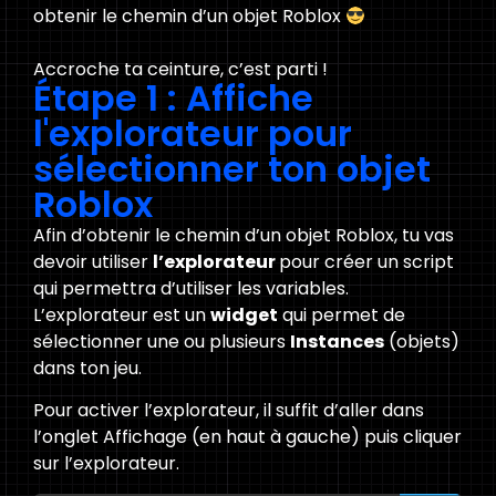
obtenir le chemin d’un objet Roblox
Accroche ta ceinture, c’est parti !
Étape 1 : Affiche
l'explorateur pour
sélectionner ton objet
Roblox
Afin d’obtenir le chemin d’un objet Roblox, tu vas
devoir utiliser
l’explorateur
pour créer un script
qui permettra d’utiliser les variables.
L’explorateur est un
widget
qui permet de
sélectionner une ou plusieurs
Instances
(objets)
dans ton jeu.
Pour activer l’explorateur, il suffit d’aller dans
l’onglet Affichage (en haut à gauche) puis cliquer
sur l’explorateur.