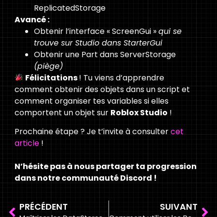
ReplicatedStorage
Avancé :
Obtenir l’interface « ScreenGui »
qui se
trouve sur Studio dans StarterGui
Obtenir une Part dans ServerStorage
(piège)
Félicitations
! Tu viens d’apprendre
comment obtenir des objets dans un script et
comment organiser tes variables si elles
comportent un objet sur
Roblox Studio
!
Prochaine étape ? Je t’invite à consulter
cet
article
!
N’hésite pas à nous partager ta progression
dans notre communauté Discord !
PRÉCÉDENT
SUIVANT