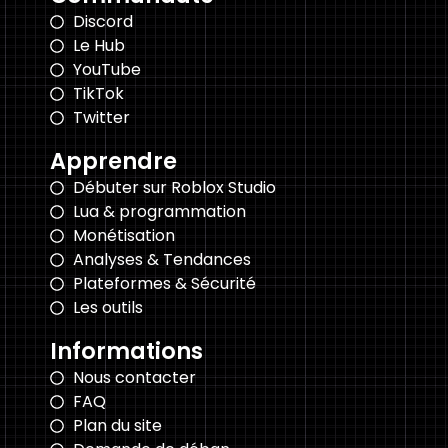
Discord
Le Hub
YouTube
TikTok
Twitter
Apprendre
Débuter sur Roblox Studio
Lua & programmation
Monétisation
Analyses & Tendances
Plateformes & Sécurité
Les outils
Informations
Nous contacter
FAQ
Plan du site