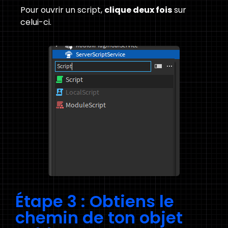
Pour ouvrir un script,
clique deux fois
sur
celui-ci.
Étape 3 : Obtiens le
chemin de ton objet