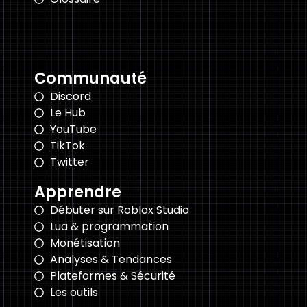
Communauté
Discord
Le Hub
YouTube
TikTok
Twitter
Apprendre
Débuter sur Roblox Studio
Lua & programmation
Monétisation
Analyses & Tendances
Plateformes & Sécurité
Les outils