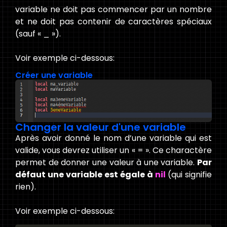
variable ne doit pas commencer par un nombre
et ne doit pas contenir de caractères spéciaux
(sauf « _ »).
Voir exemple ci-dessous:
Créer une variable
Changer la valeur d'une variable
Après avoir donné le nom d’une variable qui est
valide, vous devrez utiliser un « = ». Ce charactère
permet de donner une valeur à une variable.
Par
défaut une variable est égale à
nil
(qui signifie
rien).
Voir exemple ci-dessous: