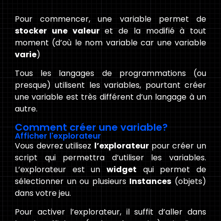
Pour commencer, une variable permet de
stocker une valeur
et de la modifié à tout
moment (d’où le nom variable car une variable
varie
)
Tous les langages de programmations (ou
presque) utilisent les variables, pourtant créer
une variable est très différent d’un langage à un
autre.
Comment créer une variable?
Afficher l'explorateur
Vous devrez utilisez
l’explorateur
pour créer un
script qui permettra d’utiliser les variables.
L’explorateur est un
widget
qui permet de
sélectionner un ou plusieurs
Instances
(objets)
dans votre jeu.
Pour activer l’explorateur, il suffit d’aller dans