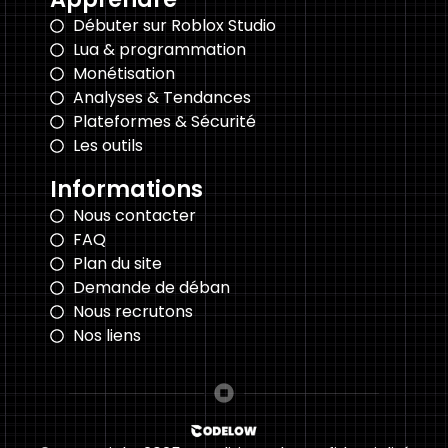
Débuter sur Roblox Studio
Lua & programmation
Monétisation
Analyses & Tendances
Plateformes & Sécurité
Les outils
Informations
Nous contacter
FAQ
Plan du site
Demande de déban
Nous recrutons
Nos liens