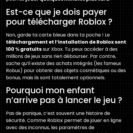
Est-ce que je dois payer
pour télécharger Roblox ?
Non, garde ta carte bleue dans ta poche ! Le
téléchargement et l’installation de Roblox sont
100 % gratuits
sur Xbox. Tu peux accéder à des
millions de jeux sans rien débourser. Par contre,
sache qu’il existe des achats intégrés (les fameux
Robux) pour obtenir des objets cosmétiques ou des
bonus, mais ils sont totalement optionnels.
Pourquoi mon enfant
n’arrive pas à lancer le jeu ?
Pas de panique, c’est souvent une histoire de
sécurité. Comme Roblox permet de jouer en ligne
avec des inconnus, les paramètres de