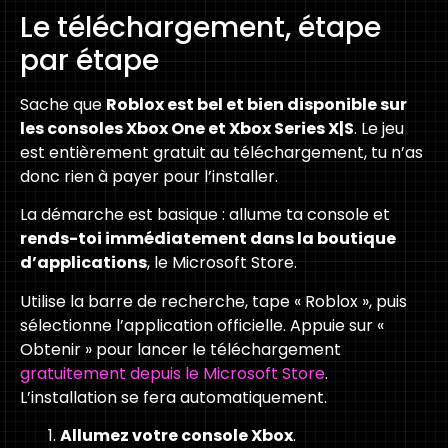
Le téléchargement, étape
par étape
Sache que
Roblox est bel et bien disponible sur
les consoles Xbox One et Xbox Series X|S
. Le jeu
est entièrement gratuit au téléchargement, tu n’as
donc rien à payer pour l’installer.
La démarche est basique : allume ta console et
rends-toi immédiatement dans la boutique
d’applications
, le Microsoft Store.
Utilise la barre de recherche, tape « Roblox », puis
sélectionne l’application officielle. Appuie sur «
Obtenir » pour lancer le téléchargement
gratuitement depuis le Microsoft Store
.
L’installation se fera automatiquement.
Allumez votre console Xbox
.