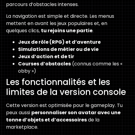
parcours d’obstacles intenses.
La navigation est simple et directe. Les menus
mettent en avant les jeux populaires et, en
quelques clics,
tu rejoins une partie
.
Jeux de rôle (RPG) et d’aventure
Simulations de métier ou de vie
Jeux d’action et de tir
Courses d’obstacles
(connus comme les «
obby »)
Les fonctionnalités et les
limites de la version console
Cette version est optimisée pour le gameplay. Tu
peux aussi
personnaliser son avatar avec une
tonne d’objets et d’accessoires
de la
marketplace.