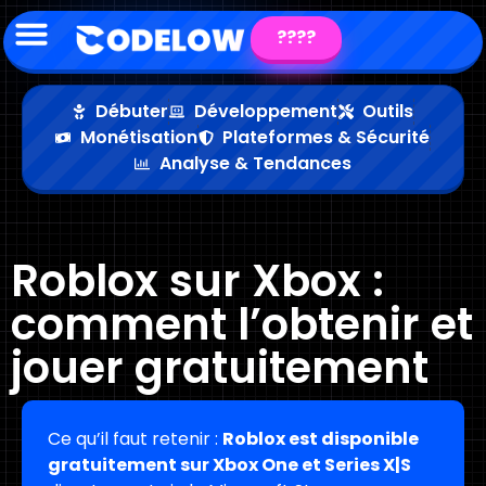
????
Débuter
Développement
Outils
Monétisation
Plateformes & Sécurité
Analyse & Tendances
Roblox sur Xbox :
comment l’obtenir et
jouer gratuitement
Ce qu’il faut retenir :
Roblox est disponible
gratuitement sur Xbox One et Series X|S