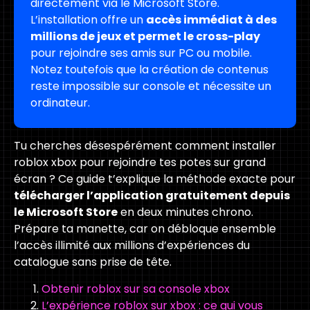
directement via le Microsoft Store.
L’installation offre un
accès immédiat à des
millions de jeux et permet le cross-play
pour rejoindre ses amis sur PC ou mobile.
Notez toutefois que la création de contenus
reste impossible sur console et nécessite un
ordinateur.
Tu cherches désespérément comment installer
roblox xbox pour rejoindre tes potes sur grand
écran ? Ce guide t’explique la méthode exacte pour
télécharger l’application gratuitement depuis
le Microsoft Store
en deux minutes chrono.
Prépare ta manette, car on débloque ensemble
l’accès illimité aux millions d’expériences du
catalogue sans prise de tête.
Obtenir roblox sur sa console xbox
L’expérience roblox sur xbox : ce qui vous