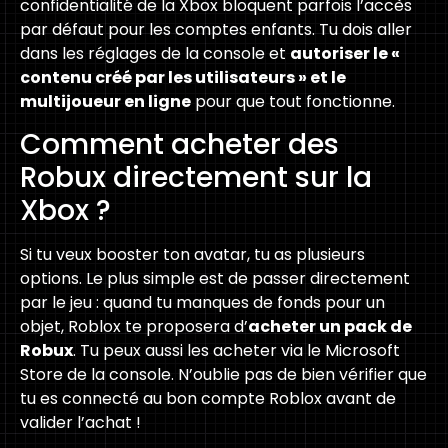
confidentialité de la Xbox bloquent parfois l’accès
par défaut pour les comptes enfants. Tu dois aller
dans les réglages de la console et
autoriser le «
contenu créé par les utilisateurs » et le
multijoueur en ligne
pour que tout fonctionne.
Comment acheter des
Robux directement sur la
Xbox ?
Si tu veux booster ton avatar, tu as plusieurs
options. Le plus simple est de passer directement
par le jeu : quand tu manques de fonds pour un
objet, Roblox te proposera d’
acheter un pack de
Robux
. Tu peux aussi les acheter via le Microsoft
Store de la console. N’oublie pas de bien vérifier que
tu es connecté au bon compte Roblox avant de
valider l’achat !