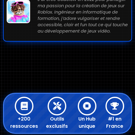
ma passion pour la création de jeux sur
Roblox. Ingénieur en informatique de
formation, j’adore vulgariser et rendre
accessible, clair et fun tout ce qui touche
au développement de jeux vidéo.
+200
Outils
Un Hub
#1 en
ressources
exclusifs
unique
France