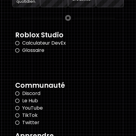
quotidien.
Roblox Studio
Calculateur DevEx
Glossaire
Communauté
Discord
Le Hub
YouTube
TikTok
Twitter
Apprendre