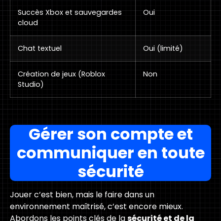
Succès Xbox et sauvegardes
Oui
cloud
Chat textuel
Oui (limité)
Création de jeux (Roblox
Non
Studio)
Gérer son compte et
communiquer en toute
sécurité
Jouer c’est bien, mais le faire dans un
environnement maîtrisé, c’est encore mieux.
Abordons les points clés de la
sécurité et de la