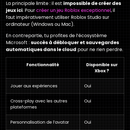
La principale limite : il est
impossible de créer des
jeux ici
. Pour
créer un jeu Roblox exceptionnel
, il
faut impérativement utiliser Roblox Studio sur
ordinateur (Windows ou Mac).
En contrepartie, tu profites de l’écosystème
Microsoft :
succès à débloquer et sauvegardes
automatiques dans le cloud
pour ne rien perdre.
Fonctionnalité
Disponible sur
Xbox ?
Jouer aux expériences
Oui
Cross-play avec les autres
Oui
plateformes
Personnalisation de l’avatar
Oui