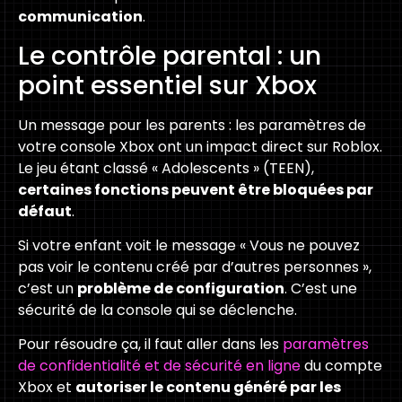
communication
.
Le contrôle parental : un
point essentiel sur Xbox
Un message pour les parents : les paramètres de
votre console Xbox ont un impact direct sur Roblox.
Le jeu étant classé « Adolescents » (TEEN),
certaines fonctions peuvent être bloquées par
défaut
.
Si votre enfant voit le message « Vous ne pouvez
pas voir le contenu créé par d’autres personnes »,
c’est un
problème de configuration
. C’est une
sécurité de la console qui se déclenche.
Pour résoudre ça, il faut aller dans les
paramètres
de confidentialité et de sécurité en ligne
du compte
Xbox et
autoriser le contenu généré par les