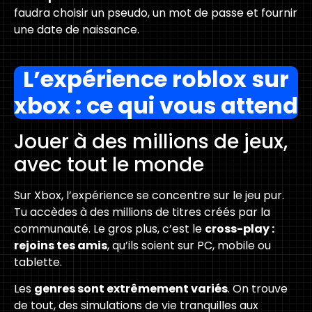
faudra choisir un pseudo, un mot de passe et fournir
une date de naissance.
L’expérience roblox sur
xbox : ce qui vous attend
Jouer à des millions de jeux,
avec tout le monde
Sur Xbox, l’expérience se concentre sur le jeu pur.
Tu accèdes à des millions de titres créés par la
communauté. Le gros plus, c’est le
cross-play :
rejoins tes amis
, qu’ils soient sur PC, mobile ou
tablette.
Les
genres sont extrêmement variés
. On trouve
de tout, des simulations de vie tranquilles aux