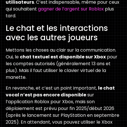
utilisateurs
. C’est indispensable, même pour ceux
qui souhaitent
gagner de l’argent sur Roblox
plus
tard.
Le chat et les interactions
avec les autres joueurs
Mettons les choses au clair sur la communication.
Oui, le
chat textuel est disponible sur Xbox
pour
les comptes autorisés (généralement 13 ans et
plus). Mais il faut utiliser le clavier virtuel de la
manette.
En revanche, et c’est un point important,
le chat
vocal n’est pas encore disponible
sur
l’application Roblox pour Xbox, mais son
déploiement est prévu pour fin 2025/début 2026
(après le lancement sur PlayStation en septembre
2025). En attendant, vous pouvez utiliser le Xbox