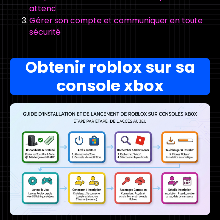
attend
Gérer son compte et communiquer en toute
sécurité
Obtenir roblox sur sa
console xbox