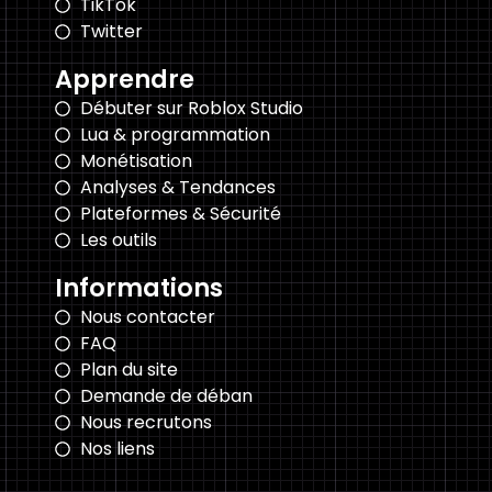
TikTok
Twitter
Apprendre
Débuter sur Roblox Studio
Lua & programmation
Monétisation
Analyses & Tendances
Plateformes & Sécurité
Les outils
Informations
Nous contacter
FAQ
Plan du site
Demande de déban
Nous recrutons
Nos liens