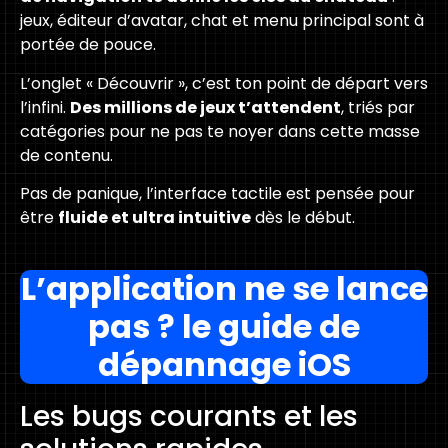
jeux, éditeur d’avatar, chat et menu principal sont à
portée de pouce.
L’onglet « Découvrir », c’est ton point de départ vers
l’infini.
Des millions de jeux t’attendent
, triés par
catégories pour ne pas te noyer dans cette masse
de contenu.
Pas de panique, l’interface tactile est pensée pour
être
fluide et ultra intuitive
dès le début.
L’application ne se lance
pas ? le guide de
dépannage iOS
Les bugs courants et les