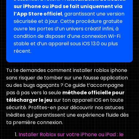
sur iPhone ou iPad se fait uniquement via
l’App Store officiel
, garantissant une version
sécurisée et à jour. Cette procédure gratuite
ouvre les portes d’un univers créatif infini, à
condition de disposer d’une connexion Wi-Fi
stable et d’un appareil sous iOS 13.0 ou plus
récent.
Tu te demandes comment installer roblox iphone
sans risquer de tomber sur une fausse application
ou des bugs agaçants ? Ce guide t’accompagne
pas à pas vers la seule
méthode officielle pour
télécharger le jeu
sur ton appareil iOS en toute
sécurité. Profites-en pour découvrir nos astuces
inédites qui garantissent une expérience fluide dès
ta première connexion.
Installer Roblox sur votre iPhone ou iPad : le