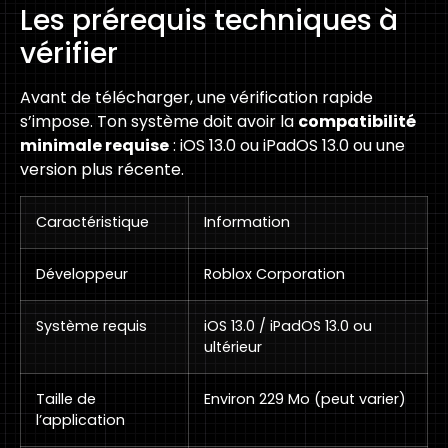
Les prérequis techniques à
vérifier
Avant de télécharger, une vérification rapide
s’impose. Ton système doit avoir la
compatibilité
minimale requise
: iOS 13.0 ou iPadOS 13.0 ou une
version plus récente.
Caractéristique
Information
Développeur
Roblox Corporation
Système requis
iOS 13.0 / iPadOS 13.0 ou
ultérieur
Taille de
Environ 229 Mo (peut varier)
l’application