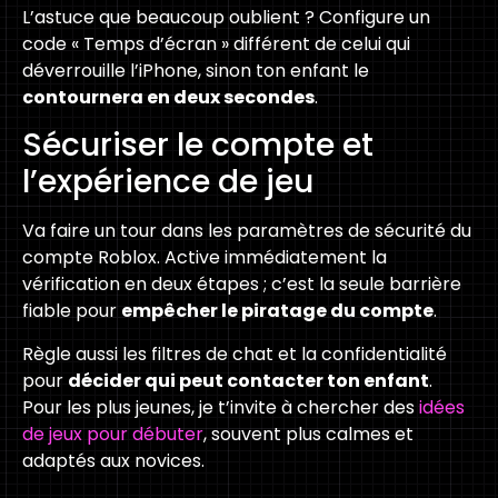
L’astuce que beaucoup oublient ? Configure un
code « Temps d’écran » différent de celui qui
déverrouille l’iPhone, sinon ton enfant le
contournera en deux secondes
.
Sécuriser le compte et
l’expérience de jeu
Va faire un tour dans les paramètres de sécurité du
compte Roblox. Active immédiatement la
vérification en deux étapes ; c’est la seule barrière
fiable pour
empêcher le piratage du compte
.
Règle aussi les filtres de chat et la confidentialité
pour
décider qui peut contacter ton enfant
.
Pour les plus jeunes, je t’invite à chercher des
idées
de jeux pour débuter
, souvent plus calmes et
adaptés aux novices.