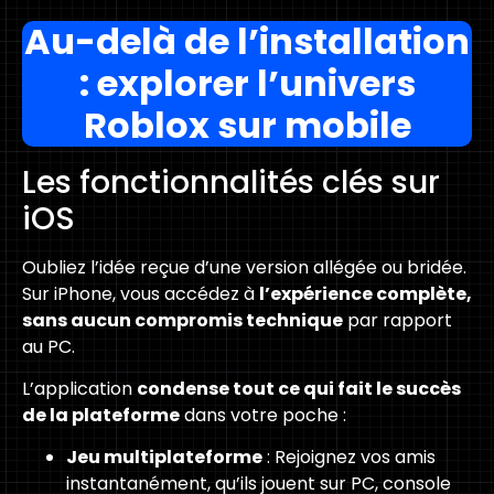
Au-delà de l’installation
: explorer l’univers
Roblox sur mobile
Les fonctionnalités clés sur
iOS
Oubliez l’idée reçue d’une version allégée ou bridée.
Sur iPhone, vous accédez à
l’expérience complète,
sans aucun compromis technique
par rapport
au PC.
L’application
condense tout ce qui fait le succès
de la plateforme
dans votre poche :
Jeu multiplateforme
: Rejoignez vos amis
instantanément, qu’ils jouent sur PC, console