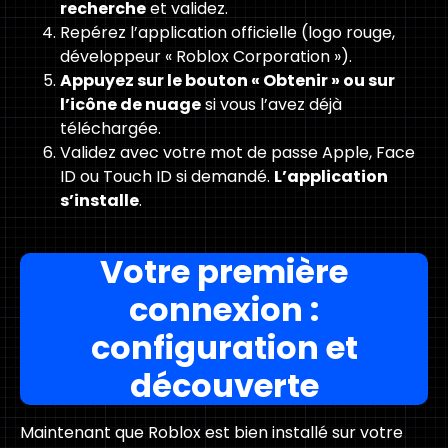
recherche
et validez.
Repérez l’application officielle (logo rouge,
développeur « Roblox Corporation »).
Appuyez sur le bouton « Obtenir » ou sur
l’icône de nuage
si vous l’avez déjà
téléchargée.
Validez avec votre mot de passe Apple, Face
ID ou Touch ID si demandé.
L’application
s’installe
.
Votre première
connexion :
configuration et
découverte
Maintenant que Roblox est bien installé sur votre