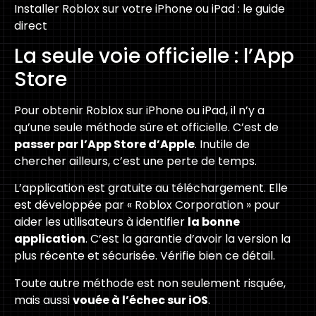
Installer Roblox sur votre iPhone ou iPad : le guide
direct
La seule voie officielle : l’App
Store
Pour obtenir Roblox sur iPhone ou iPad, il n’y a
qu’une seule méthode sûre et officielle. C’est de
passer par l’App Store d’Apple
. Inutile de
chercher ailleurs, c’est une perte de temps.
L’application est gratuite au téléchargement. Elle
est développée par « Roblox Corporation » pour
aider les utilisateurs à identifier
la bonne
application
. C’est la garantie d’avoir la version la
plus récente et sécurisée. Vérifie bien ce détail.
Toute autre méthode est non seulement risquée,
mais aussi
vouée à l’échec sur iOS
.