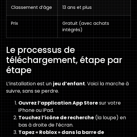
Classement d’âge
13 ans et plus
Prix
Gratuit (avec achats
intégrés)
Le processus de
téléchargement, étape par
étape
L’installation est un
jeu d’enfant
. Voici la marche à
suivre, sans se perdre.
Ouvrez l’application App Store
sur votre
iPhone ou iPad.
Touchez l’icône de recherche
(la loupe) en
bas à droite de l’écran.
Tapez « Roblox » dans la barre de