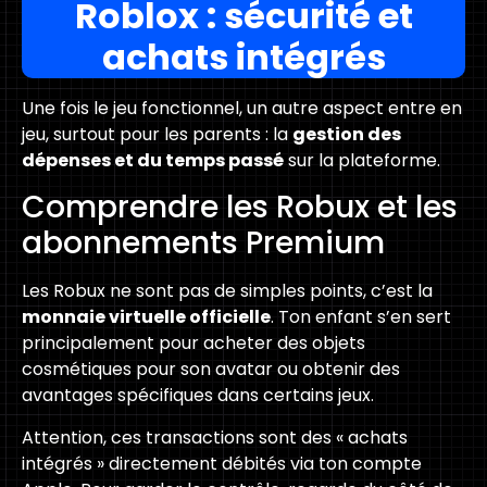
Roblox : sécurité et
achats intégrés
Une fois le jeu fonctionnel, un autre aspect entre en
jeu, surtout pour les parents : la
gestion des
dépenses et du temps passé
sur la plateforme.
Comprendre les Robux et les
abonnements Premium
Les Robux ne sont pas de simples points, c’est la
monnaie virtuelle officielle
. Ton enfant s’en sert
principalement pour acheter des objets
cosmétiques pour son avatar ou obtenir des
avantages spécifiques dans certains jeux.
Attention, ces transactions sont des « achats
intégrés » directement débités via ton compte