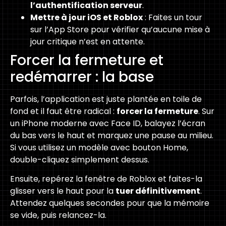
l’authentification serveur
.
Mettre à jour iOS et Roblox
: Faites un tour
sur l’App Store pour vérifier qu’aucune mise à
jour critique n’est en attente.
Forcer la fermeture et
redémarrer : la base
Parfois, l’application est juste plantée en toile de
fond et il faut être radical :
forcer la fermeture
. Sur
un iPhone moderne avec Face ID, balayez l’écran
du bas vers le haut et marquez une pause au milieu.
Si vous utilisez un modèle avec bouton Home,
double-cliquez simplement dessus.
Ensuite, repérez la fenêtre de Roblox et faites-la
glisser vers le haut pour la
tuer définitivement
.
Attendez quelques secondes pour que la mémoire
se vide, puis relancez-la.