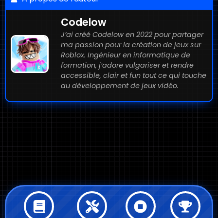
Codelow
J’ai créé Codelow en 2022 pour partager
ma passion pour la création de jeux sur
Roblox. Ingénieur en informatique de
formation, j’adore vulgariser et rendre
accessible, clair et fun tout ce qui touche
au développement de jeux vidéo.