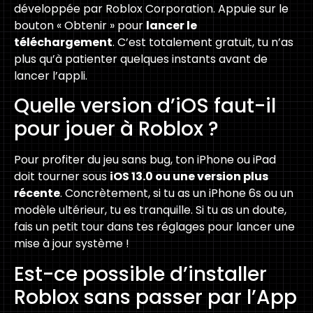
développée par Roblox Corporation. Appuie sur le
bouton « Obtenir » pour
lancer le
téléchargement
. C’est totalement gratuit, tu n’as
plus qu’à patienter quelques instants avant de
lancer l’appli.
Quelle version d’iOS faut-il
pour jouer à Roblox ?
Pour profiter du jeu sans bug, ton iPhone ou iPad
doit tourner sous
iOS 13.0 ou une version plus
récente
. Concrètement, si tu as un iPhone 6s ou un
modèle ultérieur, tu es tranquille. Si tu as un doute,
fais un petit tour dans tes réglages pour lancer une
mise à jour système !
Est-ce possible d’installer
Roblox sans passer par l’App