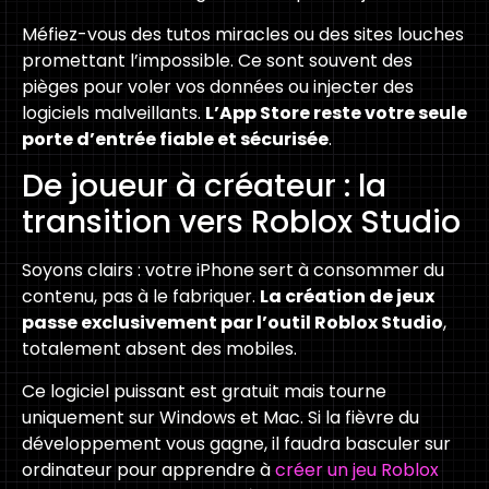
Méfiez-vous des tutos miracles ou des sites louches
promettant l’impossible. Ce sont souvent des
pièges pour voler vos données ou injecter des
logiciels malveillants.
L’App Store reste votre seule
porte d’entrée fiable et sécurisée
.
De joueur à créateur : la
transition vers Roblox Studio
Soyons clairs : votre iPhone sert à consommer du
contenu, pas à le fabriquer.
La création de jeux
passe exclusivement par l’outil Roblox Studio
,
totalement absent des mobiles.
Ce logiciel puissant est gratuit mais tourne
uniquement sur Windows et Mac. Si la fièvre du
développement vous gagne, il faudra basculer sur
ordinateur pour apprendre à
créer un jeu Roblox