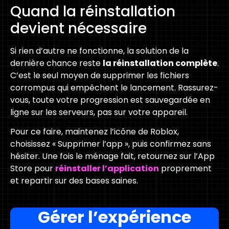
Quand la réinstallation
devient nécessaire
Si rien d’autre ne fonctionne, la solution de la
dernière chance reste
la réinstallation complète
.
C’est le seul moyen de supprimer les fichiers
corrompus qui empêchent le lancement. Rassurez-
vous, toute votre progression est sauvegardée en
ligne sur les serveurs, pas sur votre appareil.
Pour ce faire, maintenez l’icône de Roblox,
choisissez « Supprimer l’app », puis confirmez sans
hésiter. Une fois le ménage fait, retournez sur l’App
Store pour
réinstaller l’application
proprement
et repartir sur des bases saines.
Gérer l’expérience