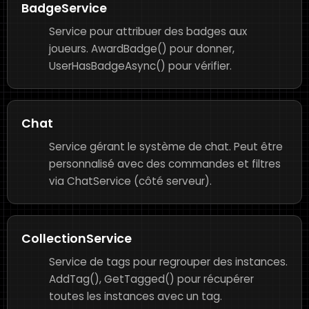
BadgeService
Service pour attribuer des badges aux
joueurs. AwardBadge() pour donner,
UserHasBadgeAsync() pour vérifier.
Chat
Service gérant le système de chat. Peut être
personnalisé avec des commandes et filtres
via ChatService (côté serveur).
CollectionService
Service de tags pour regrouper des instances.
AddTag(), GetTagged() pour récupérer
toutes les instances avec un tag.