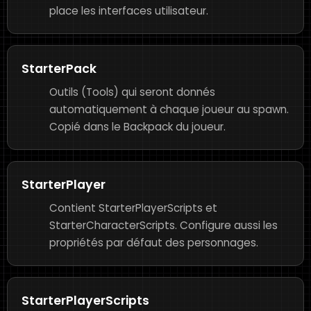
place les interfaces utilisateur.
StarterPack
Outils (Tools) qui seront donnés
automatiquement à chaque joueur au spawn.
Copié dans le Backpack du joueur.
StarterPlayer
Contient StarterPlayerScripts et
StarterCharacterScripts. Configure aussi les
propriétés par défaut des personnages.
StarterPlayerScripts