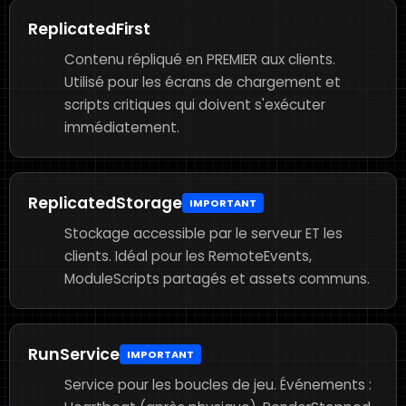
ReplicatedFirst
Contenu répliqué en PREMIER aux clients.
Utilisé pour les écrans de chargement et
scripts critiques qui doivent s'exécuter
immédiatement.
ReplicatedStorage
IMPORTANT
Stockage accessible par le serveur ET les
clients. Idéal pour les RemoteEvents,
ModuleScripts partagés et assets communs.
RunService
IMPORTANT
Service pour les boucles de jeu. Événements :