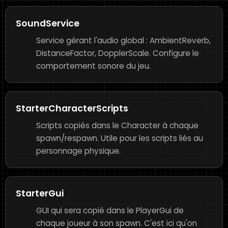
SoundService
Service gérant l'audio global : AmbientReverb,
DistanceFactor, DopplerScale. Configure le
comportement sonore du jeu.
StarterCharacterScripts
Scripts copiés dans le Character à chaque
spawn/respawn. Utile pour les scripts liés au
personnage physique.
StarterGui
GUI qui sera copié dans le PlayerGui de
chaque joueur à son spawn. C'est ici qu'on