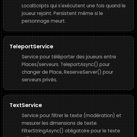
LocalScripts qui s'exécutent une fois quand le
joueur rejoint. Persistent même si le
personnage meurt.
TeleportService
Service pour téléporter des joueurs entre
Places/serveurs. TeleportAsync() pour
changer de Place, ReserveServer() pour
serveurs privés.
TextService
Service pour filtrer le texte (modération) et
mesurer les dimensions de texte.
FilterStringAsync() obligatoire pour le texte