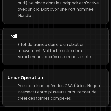
outil). Se place dans le Backpack et s'active
avec un clic. Doit avoir une Part nommée
'Handle'.
Trail
Effet de traînée derrière un objet en
mouvement. S'attache entre deux
Attachments et crée une trace visuelle.
UnionOperation
Résultat d'une opération CSG (Union, Negate,
Intersect) entre plusieurs Parts. Permet de
créer des formes complexes.