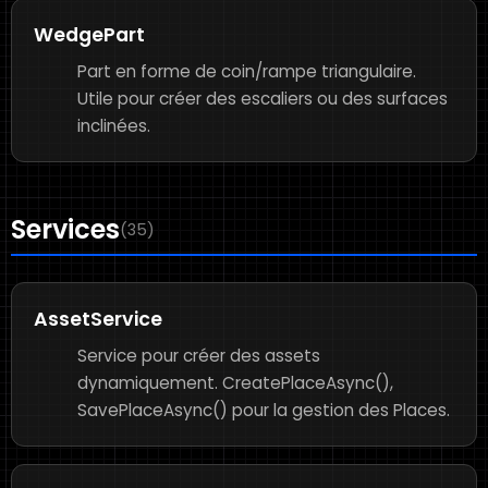
WedgePart
Part en forme de coin/rampe triangulaire.
Utile pour créer des escaliers ou des surfaces
inclinées.
Services
(35)
AssetService
Service pour créer des assets
dynamiquement. CreatePlaceAsync(),
SavePlaceAsync() pour la gestion des Places.