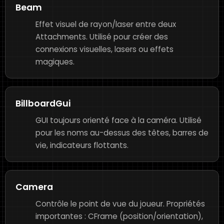
Beam
Effet visuel de rayon/laser entre deux
Attachments. Utilisé pour créer des
connexions visuelles, lasers ou effets
magiques.
BillboardGui
GUI toujours orienté face à la caméra. Utilisé
pour les noms au-dessus des têtes, barres de
vie, indicateurs flottants.
Camera
Contrôle le point de vue du joueur. Propriétés
importantes : CFrame (position/orientation),