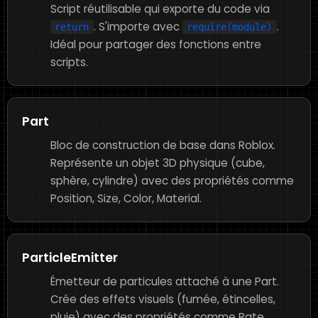
Script réutilisable qui exporte du code via
. S'importe avec
.
return
require(module)
Idéal pour partager des fonctions entre
scripts.
Part
Bloc de construction de base dans Roblox.
Représente un objet 3D physique (cube,
sphère, cylindre) avec des propriétés comme
Position, Size, Color, Material.
ParticleEmitter
Émetteur de particules attaché à une Part.
Crée des effets visuels (fumée, étincelles,
pluie) avec des propriétés comme Rate,