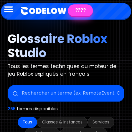
????
Glossaire Roblox
Studio
Tous les termes techniques du moteur de
jeu Roblox expliqués en français
265
termes disponibles
Tous
Classes & Instances
Services