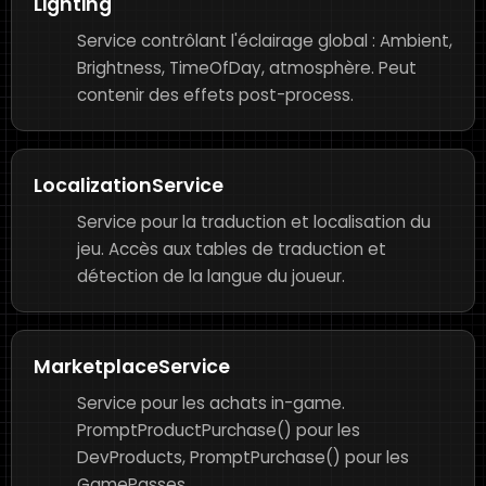
Lighting
Service contrôlant l'éclairage global : Ambient,
Brightness, TimeOfDay, atmosphère. Peut
contenir des effets post-process.
LocalizationService
Service pour la traduction et localisation du
jeu. Accès aux tables de traduction et
détection de la langue du joueur.
MarketplaceService
Service pour les achats in-game.
PromptProductPurchase() pour les
DevProducts, PromptPurchase() pour les
GamePasses.