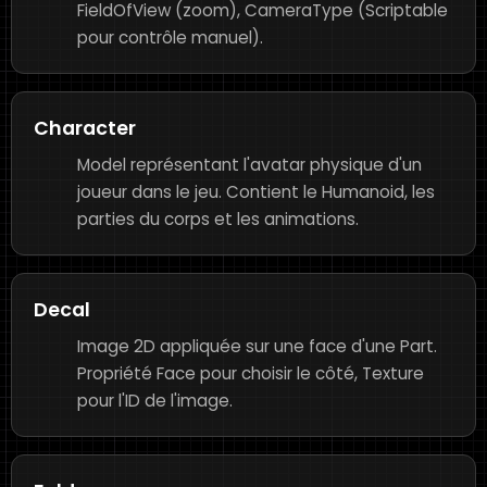
FieldOfView (zoom), CameraType (Scriptable
pour contrôle manuel).
Character
Model représentant l'avatar physique d'un
joueur dans le jeu. Contient le Humanoid, les
parties du corps et les animations.
Decal
Image 2D appliquée sur une face d'une Part.
Propriété Face pour choisir le côté, Texture
pour l'ID de l'image.