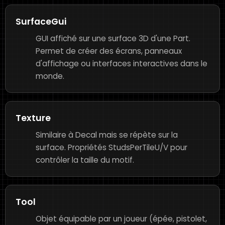
SurfaceGui
GUI affiché sur une surface 3D d'une Part.
Permet de créer des écrans, panneaux
d'affichage ou interfaces interactives dans le
monde.
Texture
Similaire à Decal mais se répète sur la
surface. Propriétés StudsPerTileU/V pour
contrôler la taille du motif.
Tool
Objet équipable par un joueur (épée, pistolet,