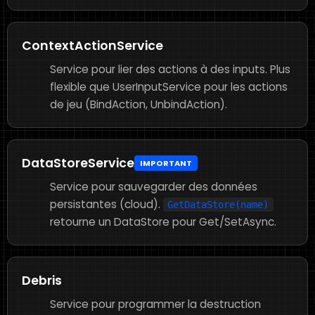
ContextActionService
Service pour lier des actions à des inputs. Plus
flexible que UserInputService pour les actions
de jeu (BindAction, UnbindAction).
DataStoreService
IMPORTANT
Service pour sauvegarder des données
persistantes (cloud).
GetDataStore(name)
retourne un DataStore pour Get/SetAsync.
Debris
Service pour programmer la destruction