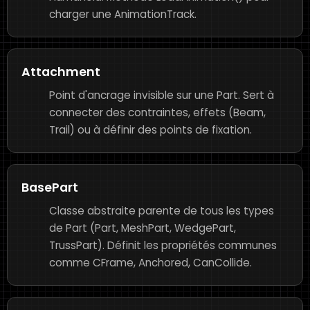
charger une AnimationTrack.
Attachment
Point d'ancrage invisible sur une Part. Sert à
connecter des contraintes, effets (Beam,
Trail) ou à définir des points de fixation.
BasePart
Classe abstraite parente de tous les types
de Part (Part, MeshPart, WedgePart,
TrussPart). Définit les propriétés communes
comme CFrame, Anchored, CanCollide.