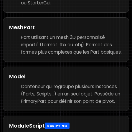
ou StarterGui.
MeshPart
Part utilisant un mesh 3D personnalisé
importé (format .fbx ou .obj). Permet des
formes plus complexes que les Part basiques.
Model
Conteneur qui regroupe plusieurs instances
(Parts, Scripts...) en un seul objet. Possède un
PrimaryPart pour définir son point de pivot.
ModuleScript
SCRIPTING