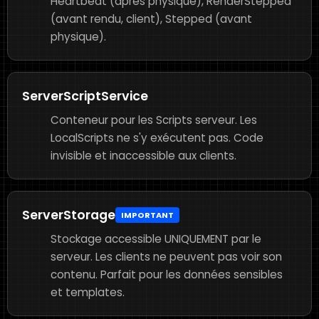
Heartbeat (après physique), RenderStepped
(avant rendu, client), Stepped (avant
physique).
ServerScriptService
Conteneur pour les Scripts serveur. Les
LocalScripts ne s'y exécutent pas. Code
invisible et inaccessible aux clients.
ServerStorage
IMPORTANT
Stockage accessible UNIQUEMENT par le
serveur. Les clients ne peuvent pas voir son
contenu. Parfait pour les données sensibles
et templates.