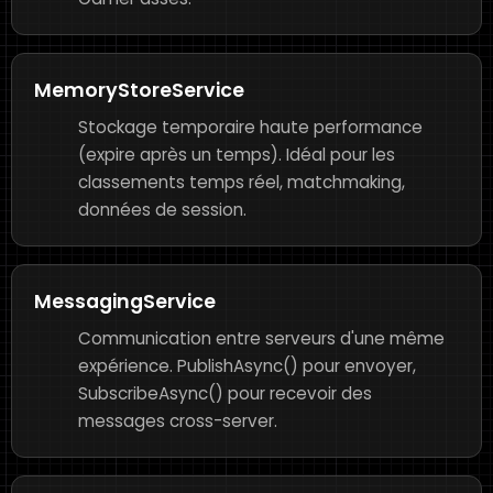
MemoryStoreService
Stockage temporaire haute performance
(expire après un temps). Idéal pour les
classements temps réel, matchmaking,
données de session.
MessagingService
Communication entre serveurs d'une même
expérience. PublishAsync() pour envoyer,
SubscribeAsync() pour recevoir des
messages cross-server.