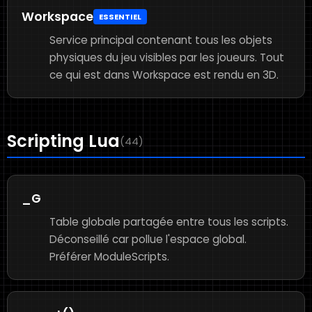
Workspace
ESSENTIEL
Service principal contenant tous les objets
physiques du jeu visibles par les joueurs. Tout
ce qui est dans Workspace est rendu en 3D.
Scripting Lua
(44)
_G
Table globale partagée entre tous les scripts.
Déconseillé car pollue l'espace global.
Préférer ModuleScripts.