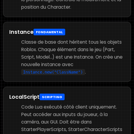
position du Character.
Instance
FONDAMENTAL
Classe de base dont héritent tous les objets
Roblox. Chaque élément dans le jeu (Part,
Script, Model...) est une Instance. On crée une
nouvelle instance avec
.
Instance.new("ClassName")
LocalScript
SCRIPTING
Code Lua exécuté côté client uniquement.
Peut accéder aux inputs du joueur, à la
caméra, aux GUI. Doit être dans
StarterPlayerScripts, StarterCharacterScripts